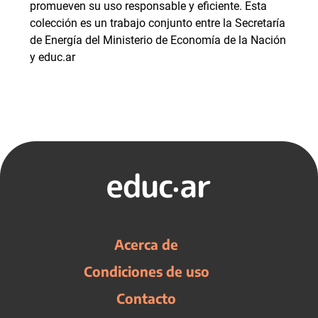
promueven su uso responsable y eficiente. Esta
colección es un trabajo conjunto entre la Secretaría
de Energía del Ministerio de Economía de la Nación
y educ.ar
Acerca de
Condiciones de uso
Contacto