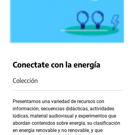
Conectate con la energía
Colección
Presentamos una variedad de recursos con
información, secuencias didácticas, actividades
lúdicas, material audiovisual y experimentos que
abordan contenidos sobre energía, su clasificación
en energía renovable y no renovable, y que