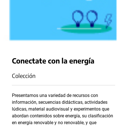
Conectate con la energía
Colección
Presentamos una variedad de recursos con
información, secuencias didácticas, actividades
lúdicas, material audiovisual y experimentos que
abordan contenidos sobre energía, su clasificación
en energía renovable y no renovable, y que