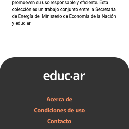
promueven su uso responsable y eficiente. Esta
colección es un trabajo conjunto entre la Secretaría
de Energía del Ministerio de Economía de la Nación
y educ.ar
Acerca de
Condiciones de uso
Contacto