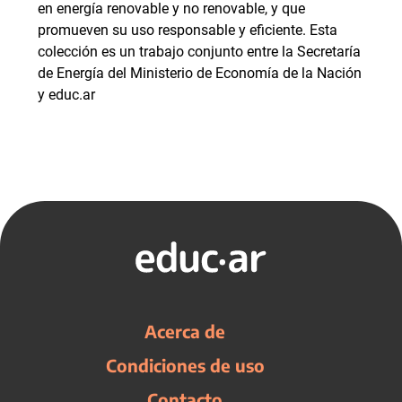
en energía renovable y no renovable, y que
promueven su uso responsable y eficiente. Esta
colección es un trabajo conjunto entre la Secretaría
de Energía del Ministerio de Economía de la Nación
y educ.ar
Acerca de
Condiciones de uso
Contacto