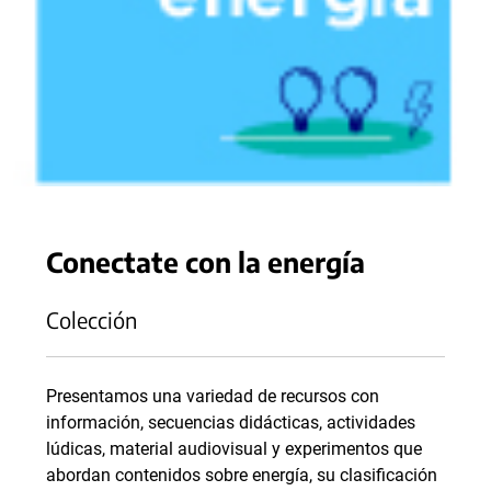
Conectate con la energía
Colección
Presentamos una variedad de recursos con
información, secuencias didácticas, actividades
lúdicas, material audiovisual y experimentos que
abordan contenidos sobre energía, su clasificación