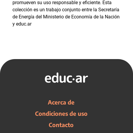
promueven su uso responsable y eficiente. Esta
colección es un trabajo conjunto entre la Secretaría
de Energía del Ministerio de Economía de la Nación
y educ.ar
Acerca de
Condiciones de uso
Contacto