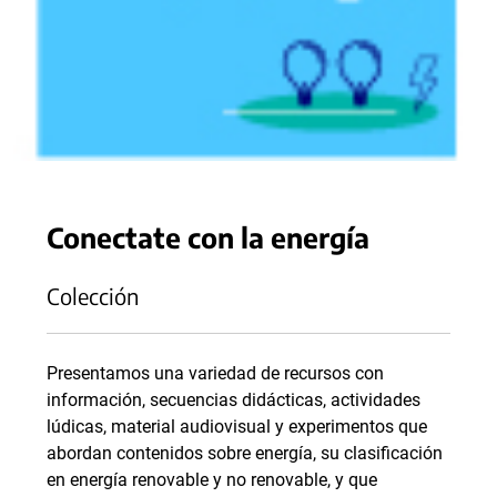
Conectate con la energía
Colección
Presentamos una variedad de recursos con
información, secuencias didácticas, actividades
lúdicas, material audiovisual y experimentos que
abordan contenidos sobre energía, su clasificación
en energía renovable y no renovable, y que