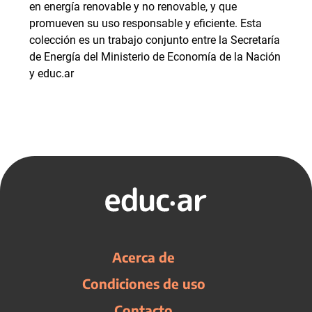
en energía renovable y no renovable, y que
promueven su uso responsable y eficiente. Esta
colección es un trabajo conjunto entre la Secretaría
de Energía del Ministerio de Economía de la Nación
y educ.ar
Acerca de
Condiciones de uso
Contacto