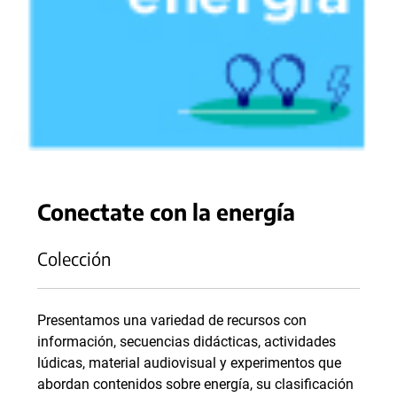
Conectate con la energía
Colección
Presentamos una variedad de recursos con
información, secuencias didácticas, actividades
lúdicas, material audiovisual y experimentos que
abordan contenidos sobre energía, su clasificación