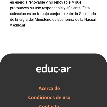
en energía renovable y no renovable, y que
promueven su uso responsable y eficiente. Esta
colección es un trabajo conjunto entre la Secretaría
de Energía del Ministerio de Economía de la Nación
y educ.ar
Acerca de
Condiciones de uso
Contacto