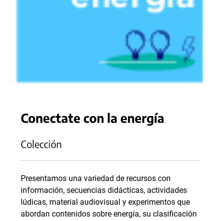
Conectate con la energía
Colección
Presentamos una variedad de recursos con
información, secuencias didácticas, actividades
lúdicas, material audiovisual y experimentos que
abordan contenidos sobre energía, su clasificación