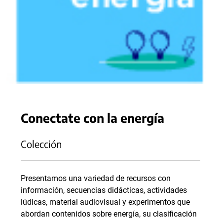
Conectate con la energía
Colección
Presentamos una variedad de recursos con
información, secuencias didácticas, actividades
lúdicas, material audiovisual y experimentos que
abordan contenidos sobre energía, su clasificación