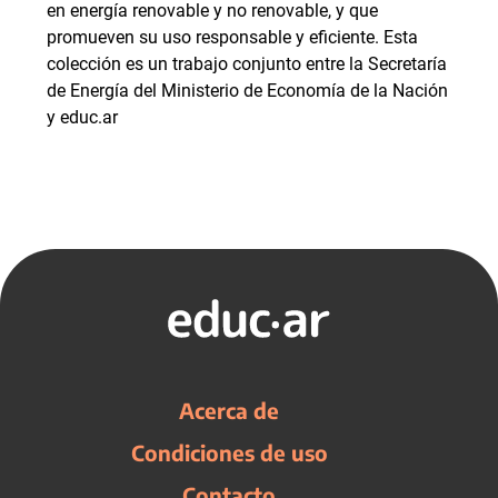
en energía renovable y no renovable, y que
promueven su uso responsable y eficiente. Esta
colección es un trabajo conjunto entre la Secretaría
de Energía del Ministerio de Economía de la Nación
y educ.ar
Acerca de
Condiciones de uso
Contacto