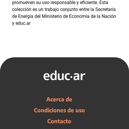
promueven su uso responsable y eficiente. Esta
colección es un trabajo conjunto entre la Secretaría
de Energía del Ministerio de Economía de la Nación
y educ.ar
Acerca de
Condiciones de uso
Contacto