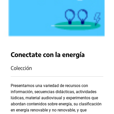
Conectate con la energía
Colección
Presentamos una variedad de recursos con
información, secuencias didácticas, actividades
lúdicas, material audiovisual y experimentos que
abordan contenidos sobre energía, su clasificación
en energía renovable y no renovable, y que