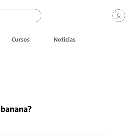
Cursos
Noticias
 banana?