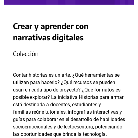
Crear y aprender con
narrativas digitales
Colección
Contar historias es un arte. ¿Qué herramientas se
utilizan para hacerlo? ¿Qué recursos se pueden
usan en cada tipo de proyecto? ¿Qué formatos es
posible explorar? La iniciativa Historias para armar
está destinada a docentes, estudiantes y
familias reúne tutoriales, infografías interactivas y
guías para colaborar en el desarrollo de habilidades
socioemocionales y de lectoescritura, potenciando
las oportunidades que brinda la tecnología.