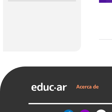
Acerca de