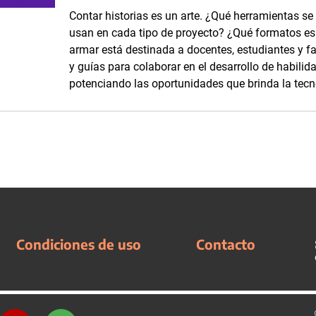
Contar historias es un arte. ¿Qué herramientas se
usan en cada tipo de proyecto? ¿Qué formatos es p
armar está destinada a docentes, estudiantes y fam
y guías para colaborar en el desarrollo de habilid
potenciando las oportunidades que brinda la tecn
Condiciones de uso
Contacto