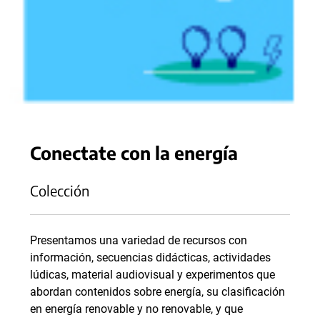
Conectate con la energía
Colección
Presentamos una variedad de recursos con
información, secuencias didácticas, actividades
lúdicas, material audiovisual y experimentos que
abordan contenidos sobre energía, su clasificación
en energía renovable y no renovable, y que