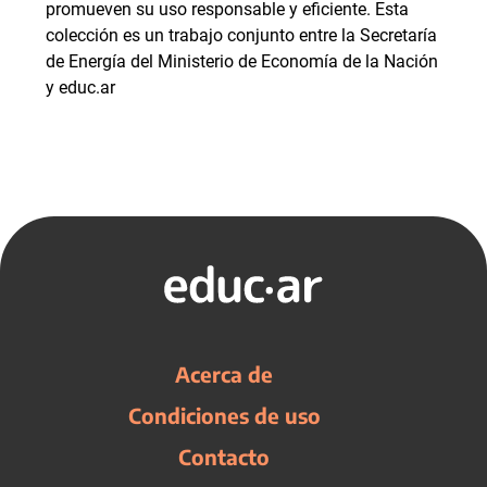
promueven su uso responsable y eficiente. Esta
colección es un trabajo conjunto entre la Secretaría
de Energía del Ministerio de Economía de la Nación
y educ.ar
Acerca de
Condiciones de uso
Contacto