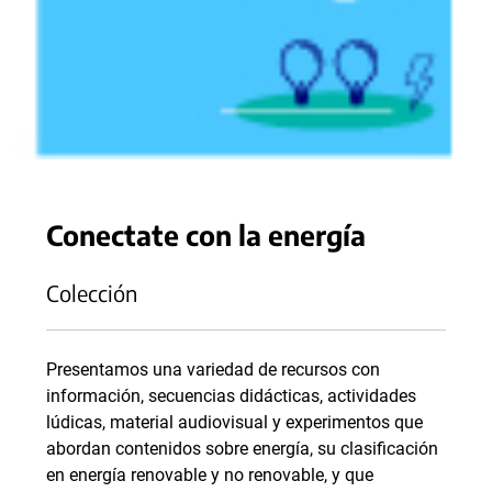
Conectate con la energía
Colección
Presentamos una variedad de recursos con
información, secuencias didácticas, actividades
lúdicas, material audiovisual y experimentos que
abordan contenidos sobre energía, su clasificación
en energía renovable y no renovable, y que