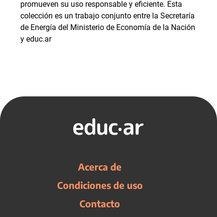
promueven su uso responsable y eficiente. Esta
colección es un trabajo conjunto entre la Secretaría
de Energía del Ministerio de Economía de la Nación
y educ.ar
Acerca de
Condiciones de uso
Contacto