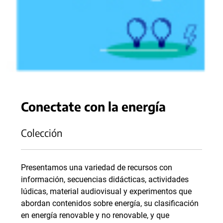
Conectate con la energía
Colección
Presentamos una variedad de recursos con
información, secuencias didácticas, actividades
lúdicas, material audiovisual y experimentos que
abordan contenidos sobre energía, su clasificación
en energía renovable y no renovable, y que