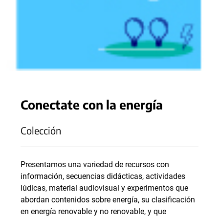
Conectate con la energía
Colección
Presentamos una variedad de recursos con
información, secuencias didácticas, actividades
lúdicas, material audiovisual y experimentos que
abordan contenidos sobre energía, su clasificación
en energía renovable y no renovable, y que