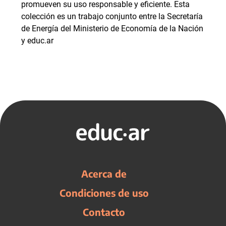
promueven su uso responsable y eficiente. Esta
colección es un trabajo conjunto entre la Secretaría
de Energía del Ministerio de Economía de la Nación
y educ.ar
Acerca de
Condiciones de uso
Contacto