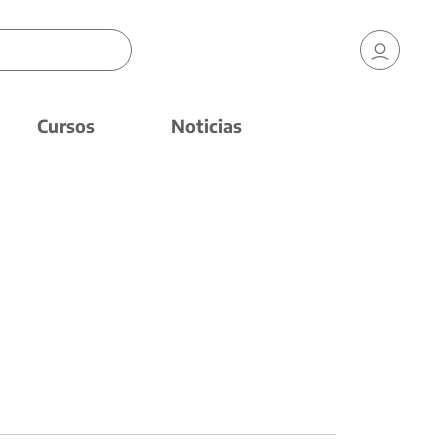
Cursos
Noticias