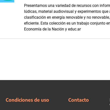
Presentamos una variedad de recursos con inform
lúdicas, material audiovisual y experimentos que
clasificación en energía renovable y no renovabl
eficiente. Esta colección es un trabajo conjunto en
Economía de la Nación y educ.ar
Condiciones de uso
Contacto