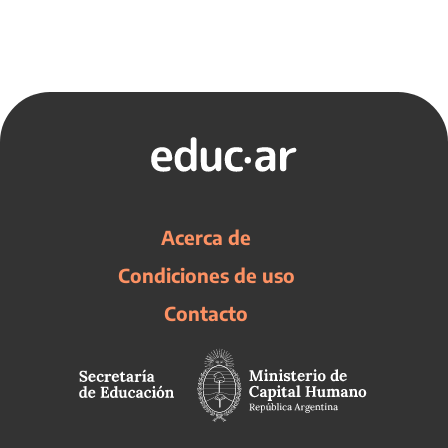
Acerca de
Condiciones de uso
Contacto