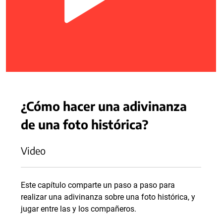
¿Cómo hacer una adivinanza
de una foto histórica?
Video
Este capítulo comparte un paso a paso para
realizar una adivinanza sobre una foto histórica, y
jugar entre las y los compañeros.