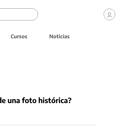
Cursos
Noticias
e una foto histórica?