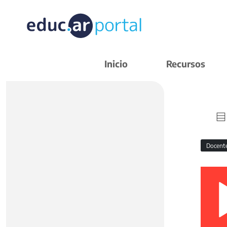
Inicio
Recursos
Docent