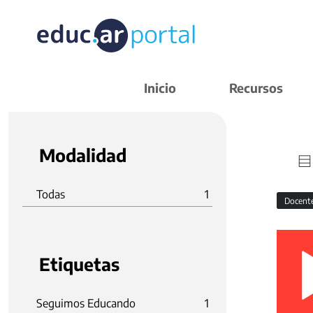
Inicio
Recursos
Modalidad
Todas
1
Docent
Etiquetas
Seguimos Educando
1