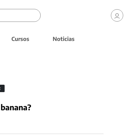
Cursos
Noticias
 banana?