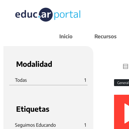
Inicio
Recursos
Modalidad
Todas
1
Genera
Etiquetas
Seguimos Educando
1