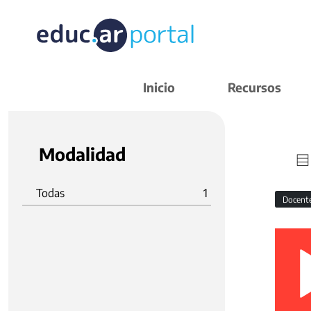
Inicio
Recursos
Modalidad
Todas
1
Docent