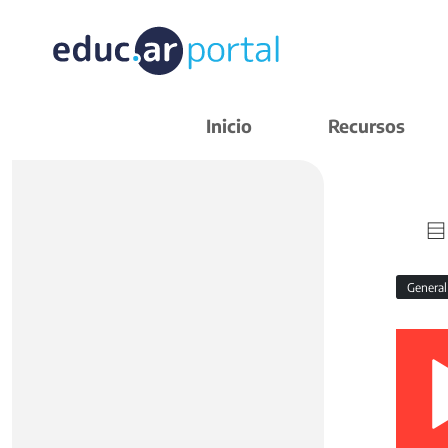
Inicio
Recursos
Genera