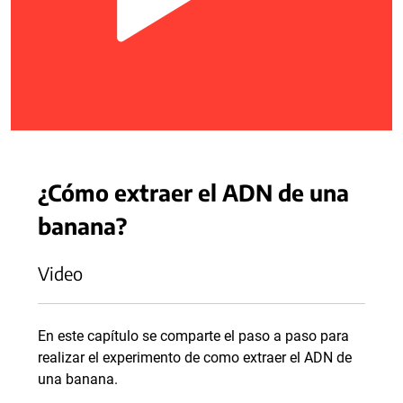
¿Cómo extraer el ADN de una
banana?
Video
En este capítulo se comparte el paso a paso para
realizar el experimento de como extraer el ADN de
una banana.