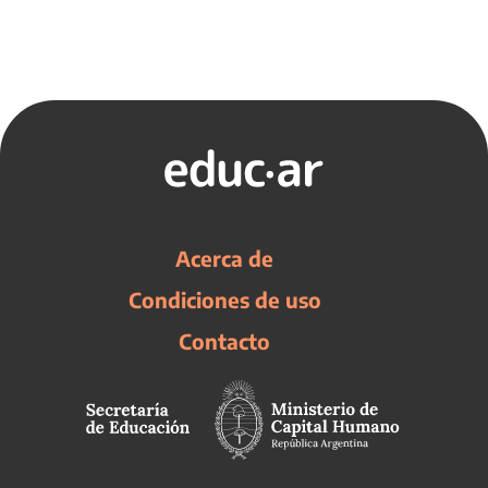
Acerca de
Condiciones de uso
Contacto