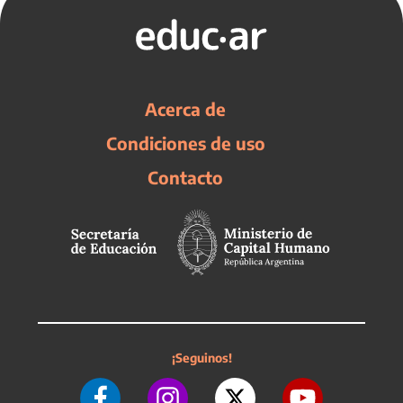
Acerca de
Condiciones de uso
Contacto
¡Seguinos!