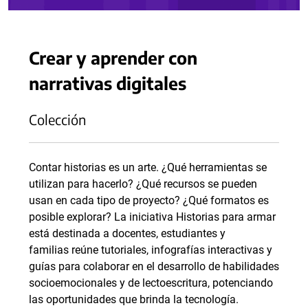
Crear y aprender con
narrativas digitales
Colección
Contar historias es un arte. ¿Qué herramientas se
utilizan para hacerlo? ¿Qué recursos se pueden
usan en cada tipo de proyecto? ¿Qué formatos es
posible explorar? La iniciativa Historias para armar
está destinada a docentes, estudiantes y
familias reúne tutoriales, infografías interactivas y
guías para colaborar en el desarrollo de habilidades
socioemocionales y de lectoescritura, potenciando
las oportunidades que brinda la tecnología.