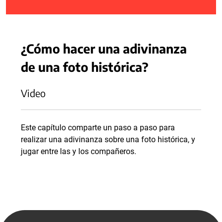
¿Cómo hacer una adivinanza
de una foto histórica?
Video
Este capítulo comparte un paso a paso para
realizar una adivinanza sobre una foto histórica, y
jugar entre las y los compañeros.