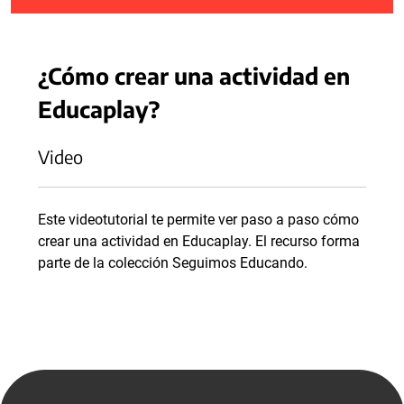
¿Cómo crear una actividad en
Educaplay?
Video
Este videotutorial te permite ver paso a paso cómo
crear una actividad en Educaplay. El recurso forma
parte de la colección Seguimos Educando.