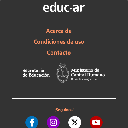
Acerca de
Condiciones de uso
Contacto
¡Seguinos!