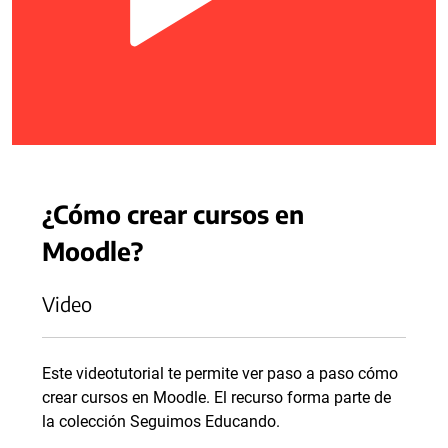
¿Cómo crear cursos en
Moodle?
Video
Este videotutorial te permite ver paso a paso cómo
crear cursos en Moodle. El recurso forma parte de
la colección Seguimos Educando.