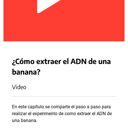
¿Cómo extraer el ADN de una
banana?
Video
En este capítulo se comparte el paso a paso para
realizar el experimento de como extraer el ADN de
una banana.