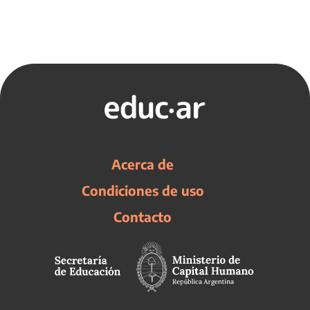
Acerca de
Condiciones de uso
Contacto