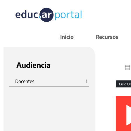
Inicio
Recursos
Audiencia
Docentes
1
Ciclo O