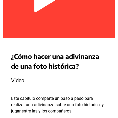
¿Cómo hacer una adivinanza
de una foto histórica?
Video
Este capítulo comparte un paso a paso para
realizar una adivinanza sobre una foto histórica, y
jugar entre las y los compañeros.