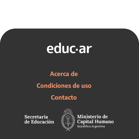
Acerca de
Condiciones de uso
Contacto