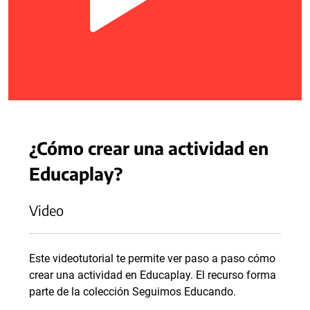
¿Cómo crear una actividad en
Educaplay?
Video
Este videotutorial te permite ver paso a paso cómo
crear una actividad en Educaplay. El recurso forma
parte de la colección Seguimos Educando.