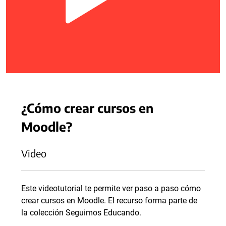
¿Cómo crear cursos en
Moodle?
Video
Este videotutorial te permite ver paso a paso cómo
crear cursos en Moodle. El recurso forma parte de
la colección Seguimos Educando.