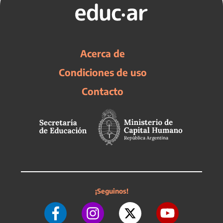
Acerca de
Condiciones de uso
Contacto
¡Seguinos!