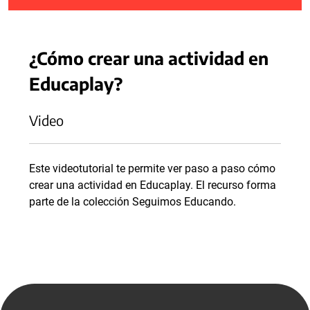
¿Cómo crear una actividad en
Educaplay?
Video
Este videotutorial te permite ver paso a paso cómo
crear una actividad en Educaplay. El recurso forma
parte de la colección Seguimos Educando.