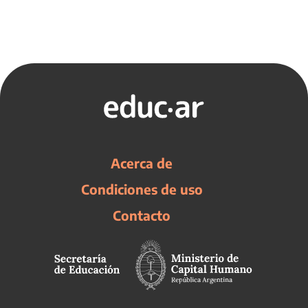
Acerca de
Condiciones de uso
Contacto