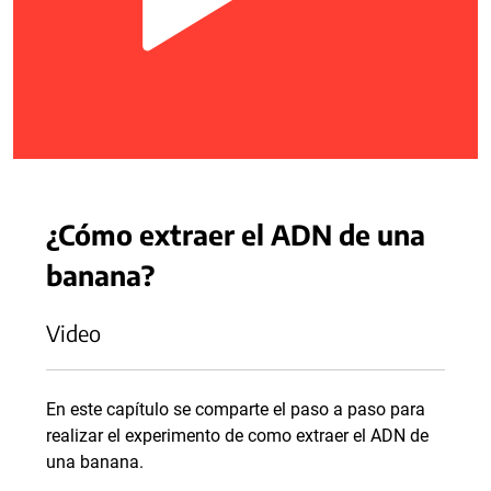
¿Cómo extraer el ADN de una
banana?
Video
En este capítulo se comparte el paso a paso para
realizar el experimento de como extraer el ADN de
una banana.