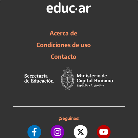
Acerca de
Condiciones de uso
Contacto
¡Seguinos!