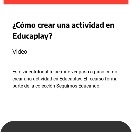
¿Cómo crear una actividad en
Educaplay?
Video
Este videotutorial te permite ver paso a paso cómo
crear una actividad en Educaplay. El recurso forma
parte de la colección Seguimos Educando.