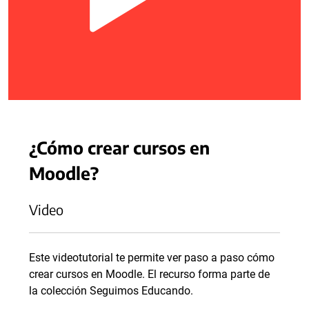
¿Cómo crear cursos en
Moodle?
Video
Este videotutorial te permite ver paso a paso cómo
crear cursos en Moodle. El recurso forma parte de
la colección Seguimos Educando.