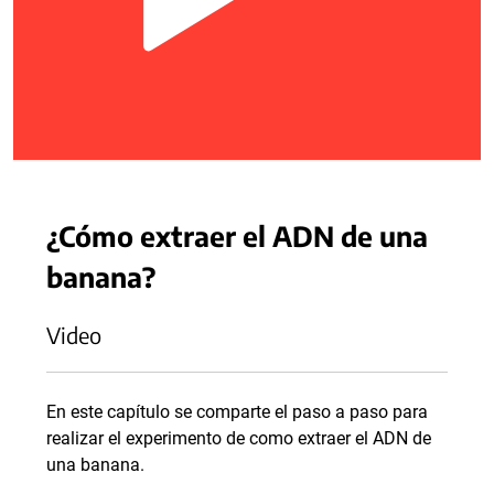
¿Cómo extraer el ADN de una
banana?
Video
En este capítulo se comparte el paso a paso para
realizar el experimento de como extraer el ADN de
una banana.