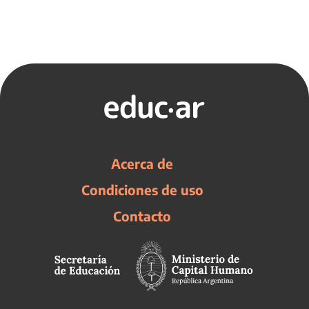
Acerca de
Condiciones de uso
Contacto