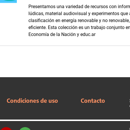
Presentamos una variedad de recursos con inform
lúdicas, material audiovisual y experimentos que
clasificación en energía renovable y no renovabl
eficiente. Esta colección es un trabajo conjunto en
Economía de la Nación y educ.ar
Condiciones de uso
Contacto