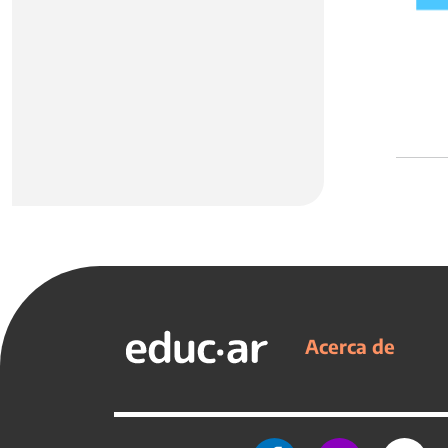
Acerca de