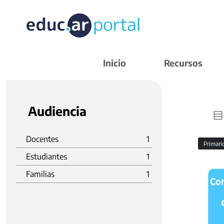
Inicio
Recursos
Audiencia
Docentes
1
Primar
Estudiantes
1
Familias
1