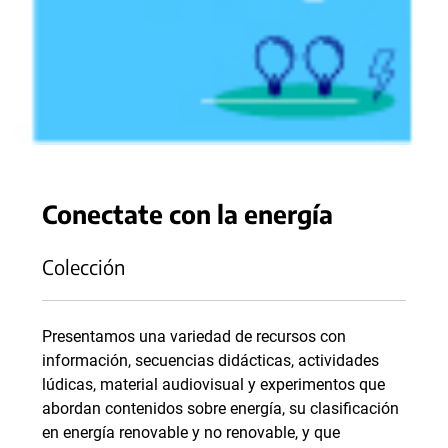
Conectate con la energía
Colección
Presentamos una variedad de recursos con
información, secuencias didácticas, actividades
lúdicas, material audiovisual y experimentos que
abordan contenidos sobre energía, su clasificación
en energía renovable y no renovable, y que