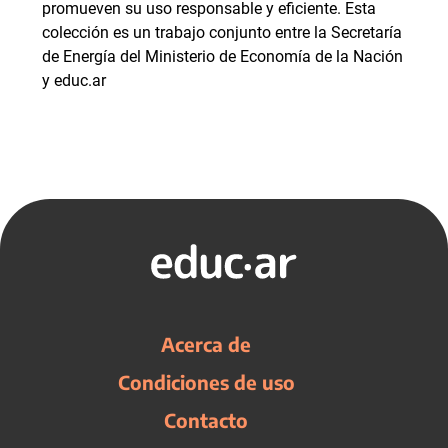
promueven su uso responsable y eficiente. Esta
colección es un trabajo conjunto entre la Secretaría
de Energía del Ministerio de Economía de la Nación
y educ.ar
Acerca de
Condiciones de uso
Contacto