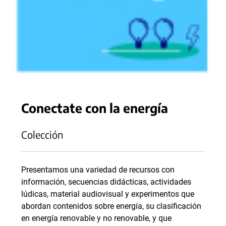
Conectate con la energía
Colección
Presentamos una variedad de recursos con
información, secuencias didácticas, actividades
lúdicas, material audiovisual y experimentos que
abordan contenidos sobre energía, su clasificación
en energía renovable y no renovable, y que