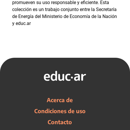
promueven su uso responsable y eficiente. Esta
colección es un trabajo conjunto entre la Secretaría
de Energía del Ministerio de Economía de la Nación
y educ.ar
Acerca de
Condiciones de uso
Contacto