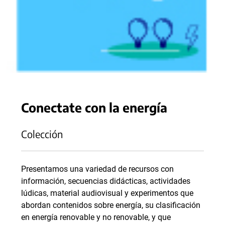
Conectate con la energía
Colección
Presentamos una variedad de recursos con
información, secuencias didácticas, actividades
lúdicas, material audiovisual y experimentos que
abordan contenidos sobre energía, su clasificación
en energía renovable y no renovable, y que