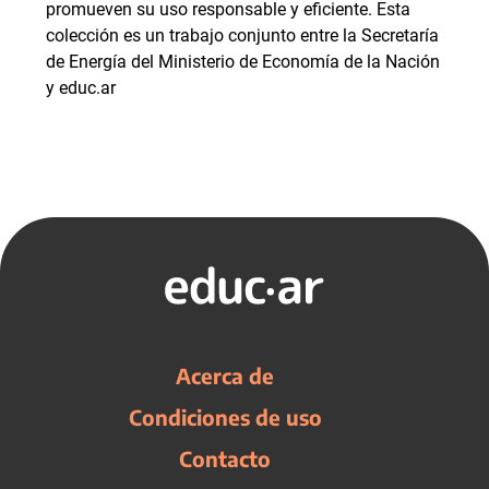
promueven su uso responsable y eficiente. Esta
colección es un trabajo conjunto entre la Secretaría
de Energía del Ministerio de Economía de la Nación
y educ.ar
Acerca de
Condiciones de uso
Contacto