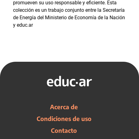
promueven su uso responsable y eficiente. Esta
colección es un trabajo conjunto entre la Secretaría
de Energía del Ministerio de Economía de la Nación
y educ.ar
Acerca de
Condiciones de uso
Contacto