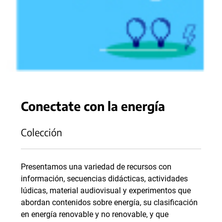
Conectate con la energía
Colección
Presentamos una variedad de recursos con
información, secuencias didácticas, actividades
lúdicas, material audiovisual y experimentos que
abordan contenidos sobre energía, su clasificación
en energía renovable y no renovable, y que