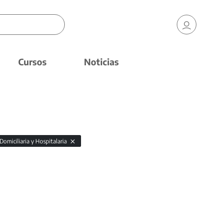
Cursos
Noticias
Domiciliaria y Hospitalaria