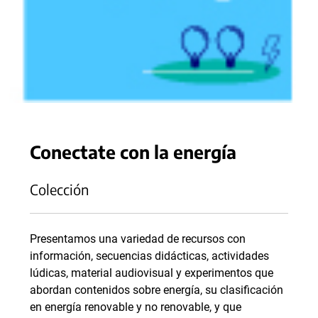
Conectate con la energía
Colección
Presentamos una variedad de recursos con
información, secuencias didácticas, actividades
lúdicas, material audiovisual y experimentos que
abordan contenidos sobre energía, su clasificación
en energía renovable y no renovable, y que