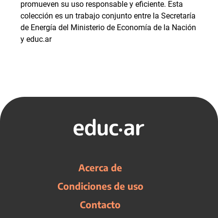
promueven su uso responsable y eficiente. Esta
colección es un trabajo conjunto entre la Secretaría
de Energía del Ministerio de Economía de la Nación
y educ.ar
Acerca de
Condiciones de uso
Contacto