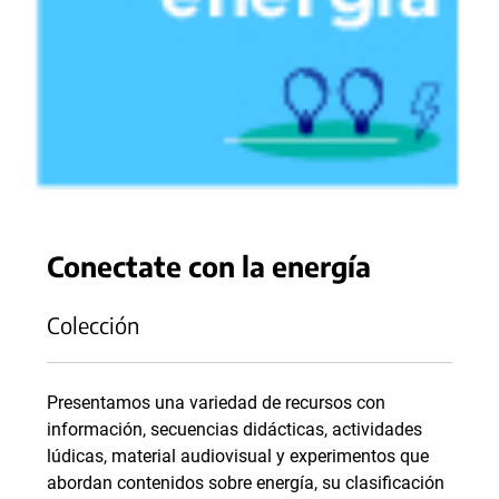
Conectate con la energía
Colección
Presentamos una variedad de recursos con
información, secuencias didácticas, actividades
lúdicas, material audiovisual y experimentos que
abordan contenidos sobre energía, su clasificación