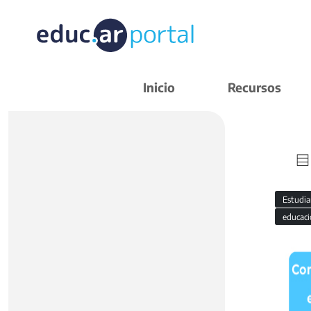
Inicio
Recursos
Estudi
educaci