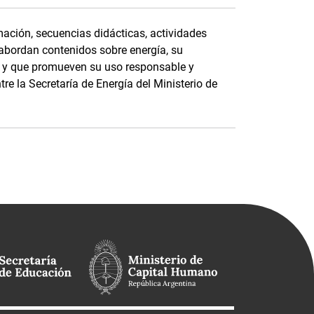
ación, secuencias didácticas, actividades
 abordan contenidos sobre energía, su
e, y que promueven su uso responsable y
tre la Secretaría de Energía del Ministerio de