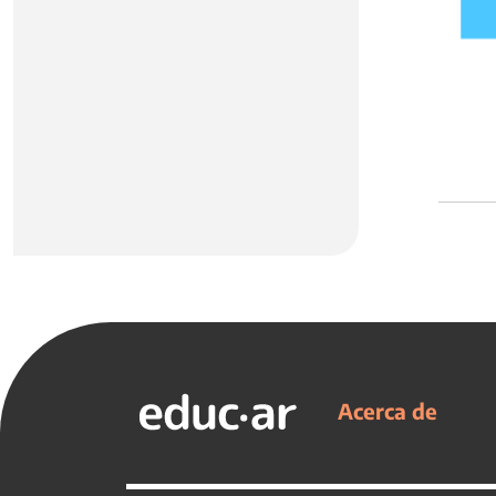
Acerca de