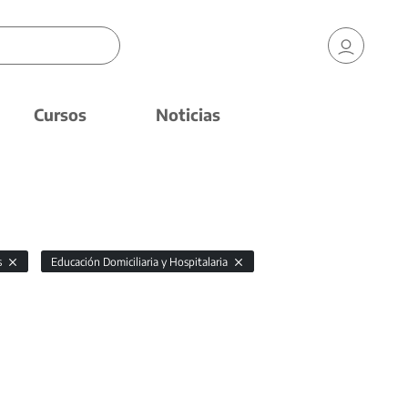
Cursos
Noticias
s
Educación Domiciliaria y Hospitalaria