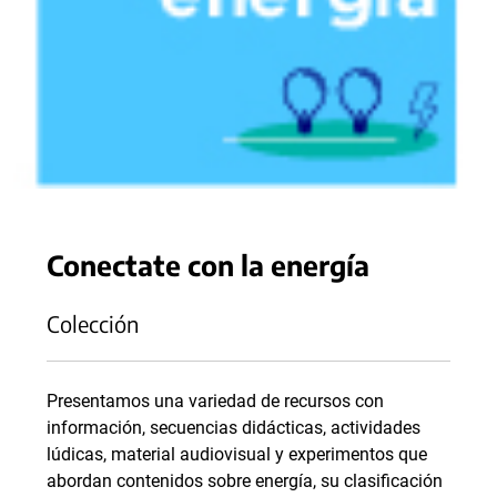
Conectate con la energía
Colección
Presentamos una variedad de recursos con
información, secuencias didácticas, actividades
lúdicas, material audiovisual y experimentos que
abordan contenidos sobre energía, su clasificación