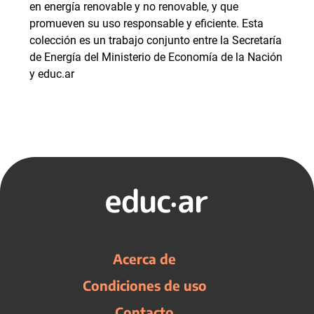
en energía renovable y no renovable, y que
promueven su uso responsable y eficiente. Esta
colección es un trabajo conjunto entre la Secretaría
de Energía del Ministerio de Economía de la Nación
y educ.ar
Acerca de
Condiciones de uso
Contacto