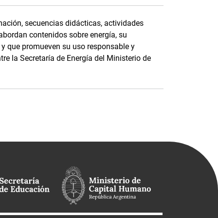
ación, secuencias didácticas, actividades
 abordan contenidos sobre energía, su
e, y que promueven su uso responsable y
tre la Secretaría de Energía del Ministerio de