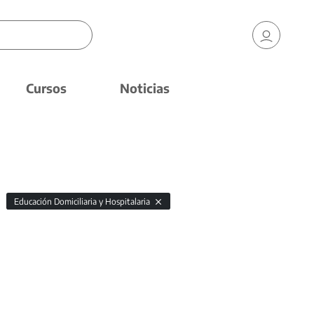
Cursos
Noticias
Educación Domiciliaria y Hospitalaria