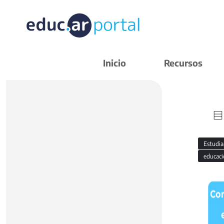
Inicio
Recursos
Estudi
educaci