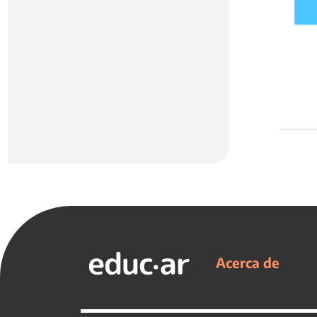
Acerca de