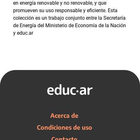
en energía renovable y no renovable, y que
promueven su uso responsable y eficiente. Esta
colección es un trabajo conjunto entre la Secretaría
de Energía del Ministerio de Economía de la Nación
y educ.ar
Acerca de
Condiciones de uso
Contacto