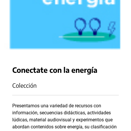
Conectate con la energía
Colección
Presentamos una variedad de recursos con
información, secuencias didácticas, actividades
lúdicas, material audiovisual y experimentos que
abordan contenidos sobre energía, su clasificación