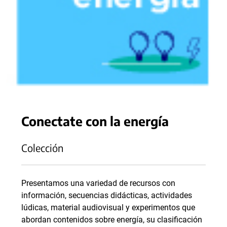
Conectate con la energía
Colección
Presentamos una variedad de recursos con
información, secuencias didácticas, actividades
lúdicas, material audiovisual y experimentos que
abordan contenidos sobre energía, su clasificación