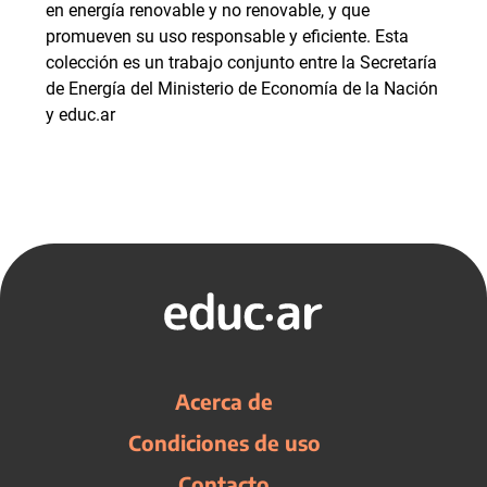
en energía renovable y no renovable, y que
promueven su uso responsable y eficiente. Esta
colección es un trabajo conjunto entre la Secretaría
de Energía del Ministerio de Economía de la Nación
y educ.ar
Acerca de
Condiciones de uso
Contacto