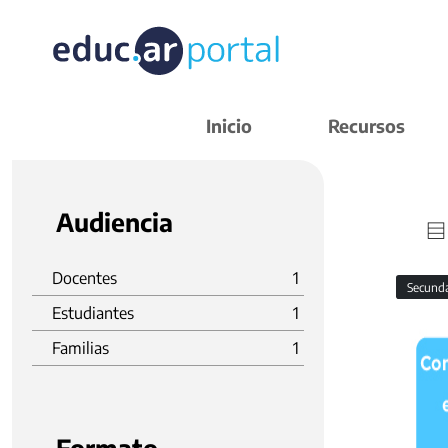
Inicio
Recursos
Audiencia
Docentes
1
Secund
Estudiantes
1
Familias
1