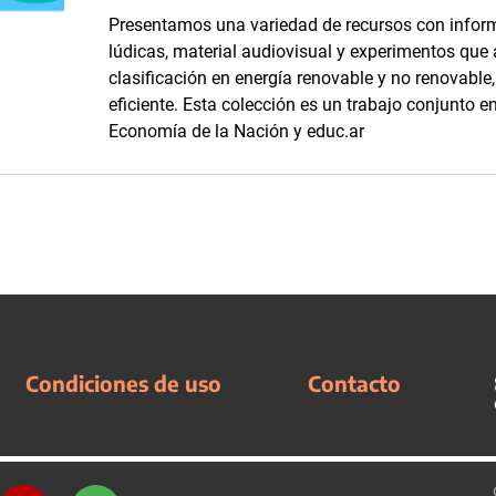
Presentamos una variedad de recursos con inform
lúdicas, material audiovisual y experimentos que
clasificación en energía renovable y no renovabl
eficiente. Esta colección es un trabajo conjunto en
Economía de la Nación y educ.ar
Condiciones de uso
Contacto