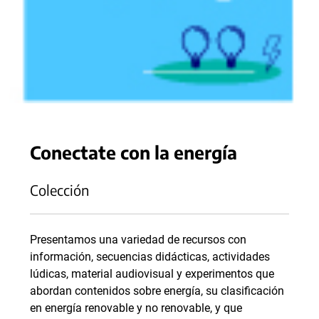
Conectate con la energía
Colección
Presentamos una variedad de recursos con
información, secuencias didácticas, actividades
lúdicas, material audiovisual y experimentos que
abordan contenidos sobre energía, su clasificación
en energía renovable y no renovable, y que