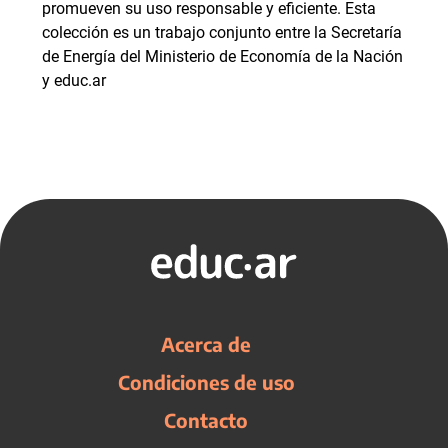
promueven su uso responsable y eficiente. Esta
colección es un trabajo conjunto entre la Secretaría
de Energía del Ministerio de Economía de la Nación
y educ.ar
Acerca de
Condiciones de uso
Contacto