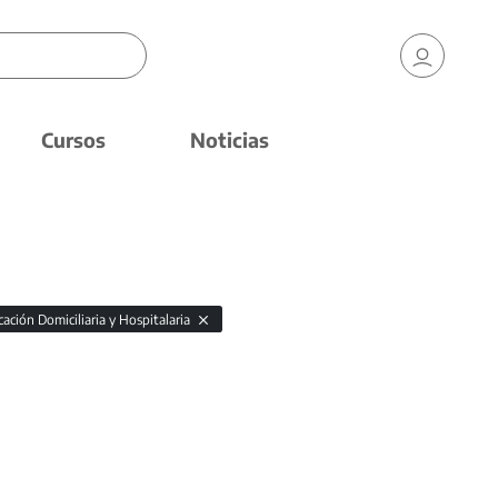
Cursos
Noticias
ación Domiciliaria y Hospitalaria