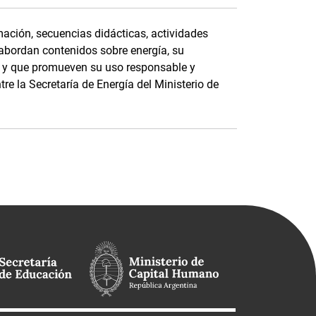
ación, secuencias didácticas, actividades
 abordan contenidos sobre energía, su
e, y que promueven su uso responsable y
tre la Secretaría de Energía del Ministerio de