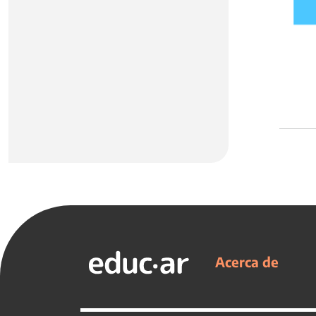
Acerca de